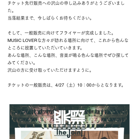
チケット先行販売への沢山の申し込みありがとうございまし
た。
当落結果まで、今しばらくお待ちください。
そして、一般販売に向けてフライヤーが完成しました。
MUSIC LOVERな方々が訪れる場所に向けて、これから色んな
ところに設置していただいていきます。
あんな場所、こんな場所、音楽が鳴る色んな場所でぜひ探して
みてください。
沢山の方に受け取っていただけますように。
チケットの一般販売は、4/27（土）10：00からとなります。