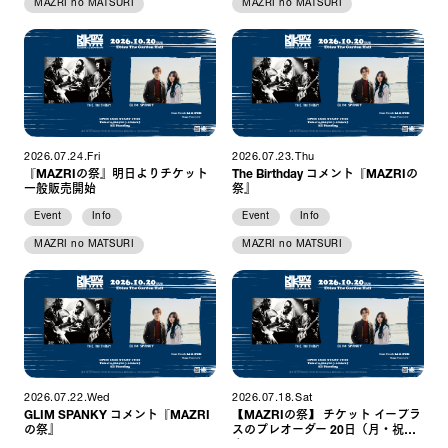
MAZRI no MATSURI
MAZRI no MATSURI
2026.07.24.Fri
2026.07.23.Thu
『MAZRIの祭』明日よりチケット
The Birthday コメント『MAZRIの
一般販売開始
祭』
Event
Info
Event
Info
MAZRI no MATSURI
MAZRI no MATSURI
2026.07.22.Wed
2026.07.18.Sat
GLIM SPANKY コメント『MAZRI
【MAZRIの祭】 チケット イープラ
の祭』
スのプレオーダー 20日（月・祝）
まで