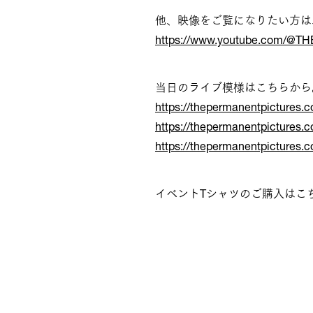
他、映像をご覧になりたい方は、『
https://www.youtube.com/
当日のライブ模様はこちらから
https://thepermanentpictures.
https://thepermanentpictures.
https://thepermanentpictures.
イベントTシャツのご購入はこ