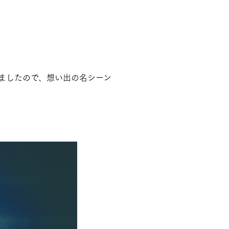
ましたので、想い出の名シーン